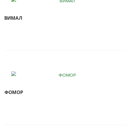
ВИМАЛ
ФОМОР