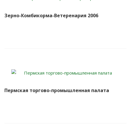
Зерно-Комбикорма-Ветеренария 2006
Пермская торгово-промышленная палата