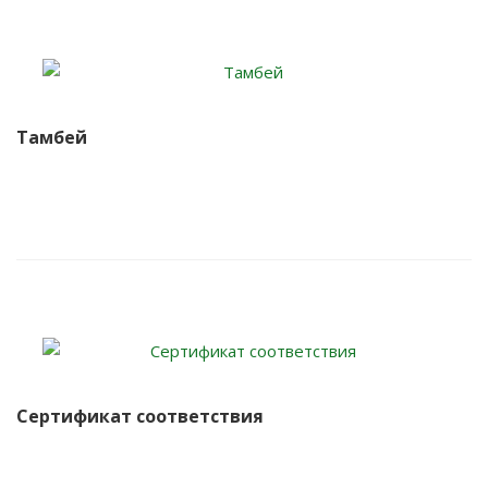
Тамбей
Сертификат соответствия