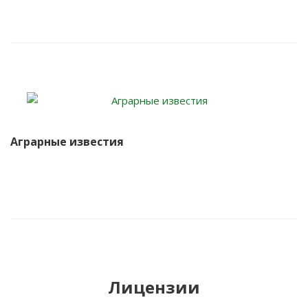
Аграрные известия
Лицензии