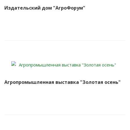
Издательский дом "АгроФорум"
Агропромышленная выставка "Золотая осень"