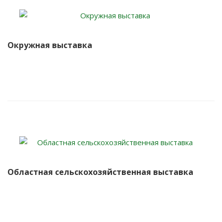
Окружная выставка
Областная сельскохозяйственная выставка