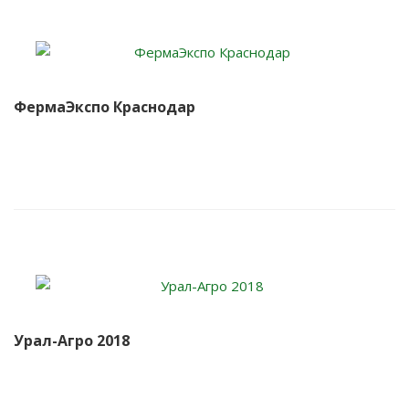
ФермаЭкспо Краснодар
Урал-Агро 2018