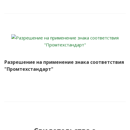
Разрешение на применение знака соответствия
"Промтехстандарт"