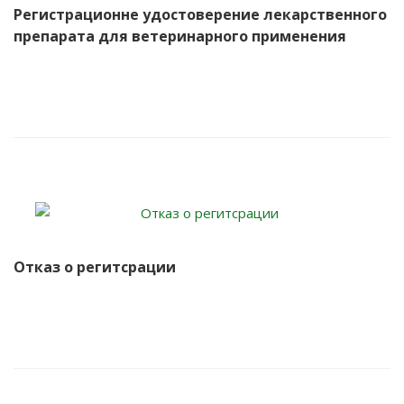
Регистрационне удостоверение лекарственного
препарата для ветеринарного применения
Отказ о регитсрации