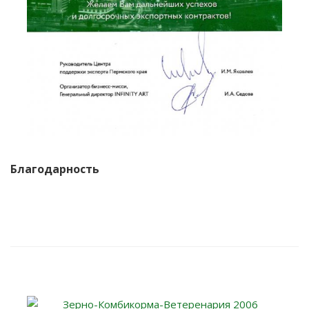
Благодарность