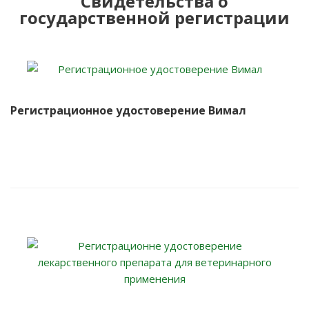
Свидетельства о
государственной регистрации
Регистрационное удостоверение Вимал