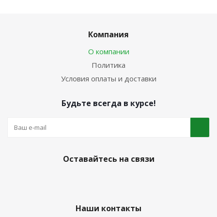
Компания
О компании
Политика
Условия оплаты и доставки
Будьте всегда в курсе!
Оставайтесь на связи
Наши контакты