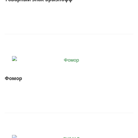
Фомор