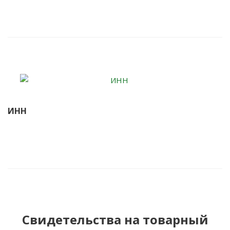
ИНН
Свидетельства на товарный