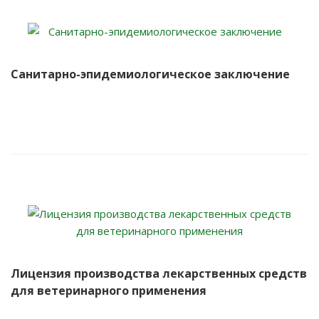
Санитарно-эпидемиологическое заключение
Лицензия производства лекарственных средств
для ветеринарного применения