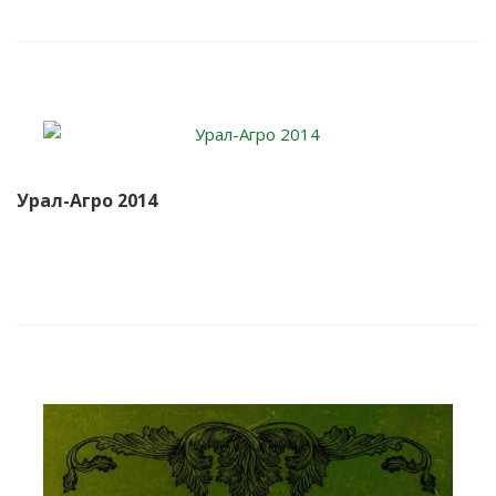
Урал-Агро 2014